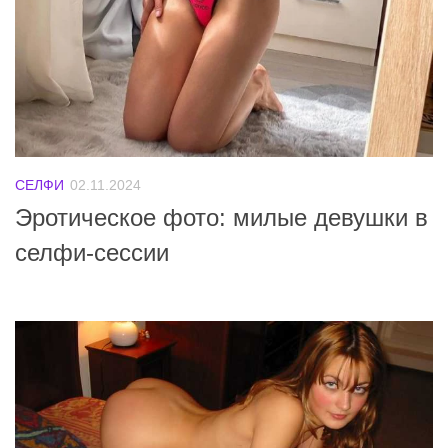
СЕЛФИ
02.11.2024
Эротическое фото: милые девушки в
селфи-сессии