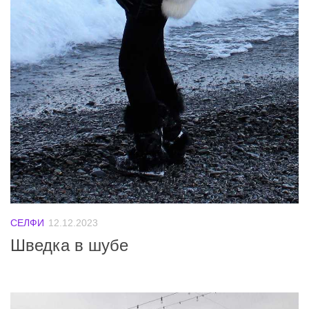
СЕЛФИ
12.12.2023
Шведка в шубе