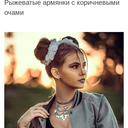
Рыжеватые армянки с коричневыми
очами