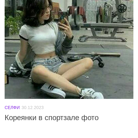
СЕЛФИ
30.12.2023
Кореянки в спортзале фото