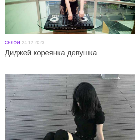
СЕЛФИ
24.12.2023
Диджей кореянка девушка