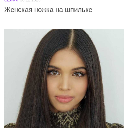
СЕЛФИ
30.12.2023
Женская ножка на шпильке