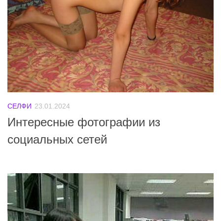
СЕЛФИ
23.01.2024
Интересные фотографии из
социальных сетей