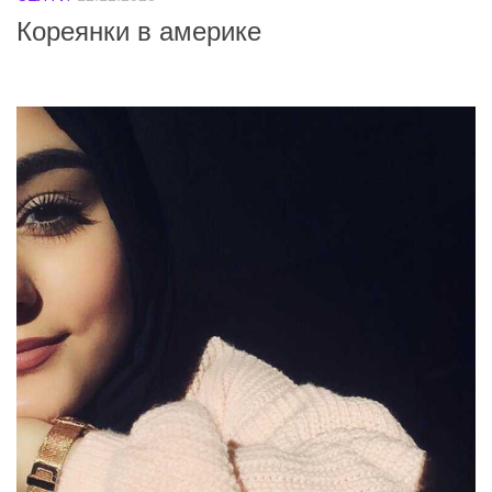
Кореянки в америке