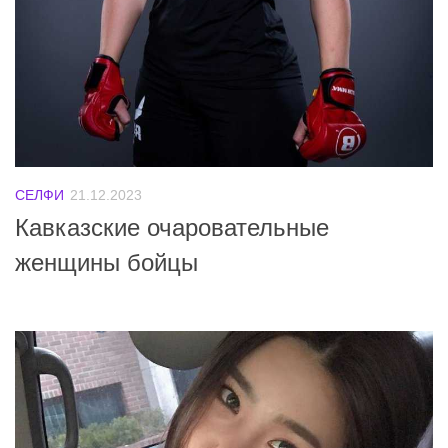
СЕЛФИ
21.12.2023
Кавказские очаровательные
женщины бойцы