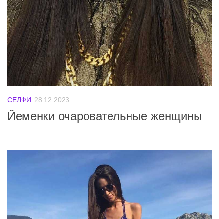
СЕЛФИ
28.12.2023
Йеменки очаровательные женщины