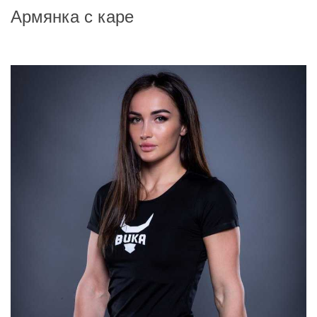
Армянка с каре