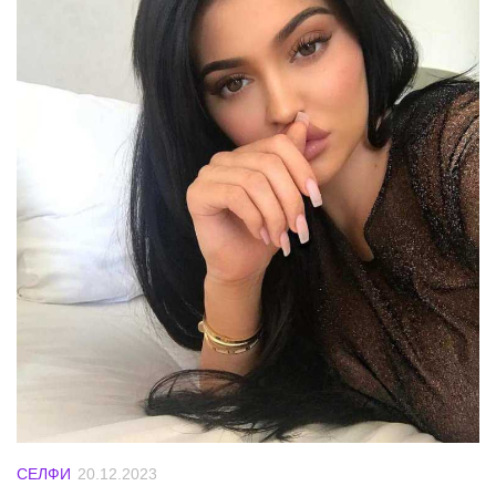
СЕЛФИ
20.12.2023