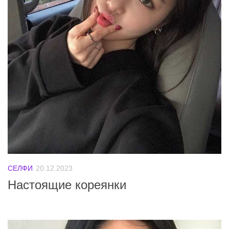
СЕЛФИ
20.12.2023
Настоящие кореянки