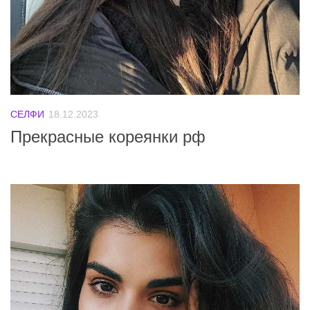
СЕЛФИ
18.12.2023
Прекрасные кореянки рф