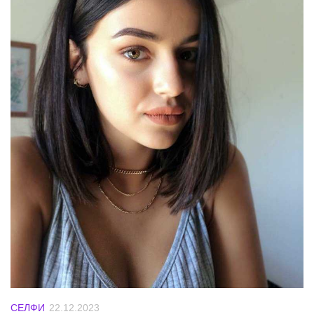
СЕЛФИ
22.12.2023