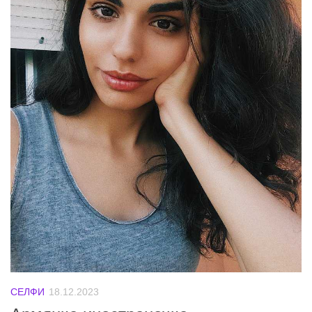
СЕЛФИ
18.12.2023