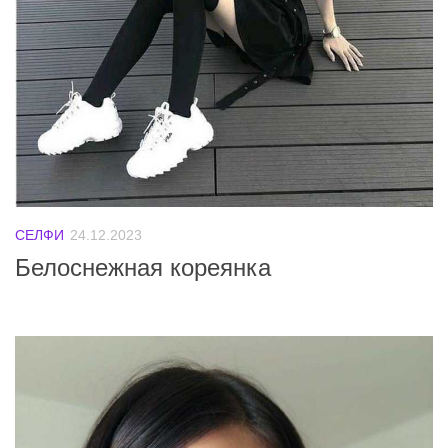
СЕЛФИ
24.12.2023
Белоснежная кореянка