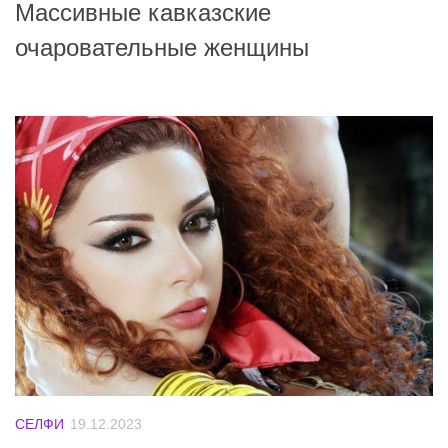
Массивные кавказские
очаровательные женщины
СЕЛФИ
19.12.2023