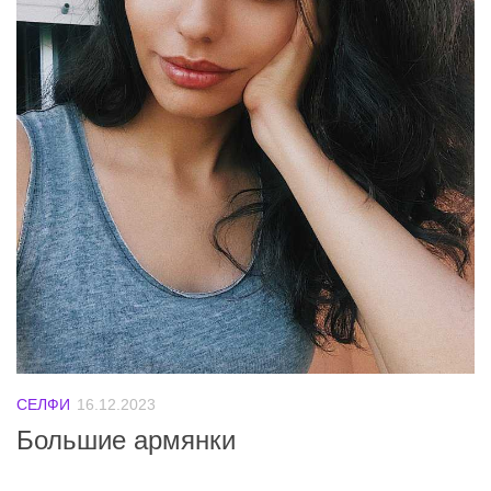
СЕЛФИ
16.12.2023
Большие армянки