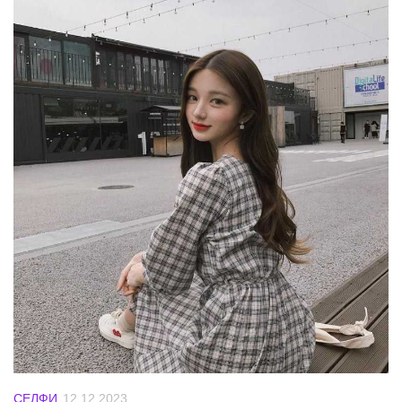
СЕЛФИ
12.12.2023