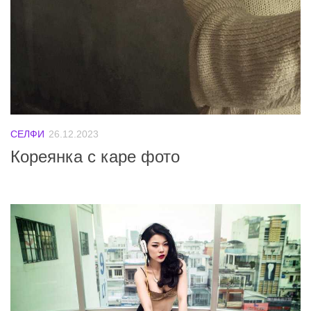
СЕЛФИ
26.12.2023
Кореянка с каре фото