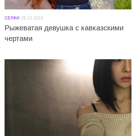
СЕЛФИ
26.12.2023
Рыжеватая девушка с кавказскими
чертами