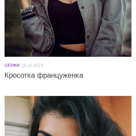
СЕЛФИ
19.12.2023
Кросотка француженка