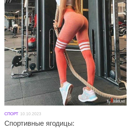
СПОРТ
10.10.2023
Спортивные ягодицы: