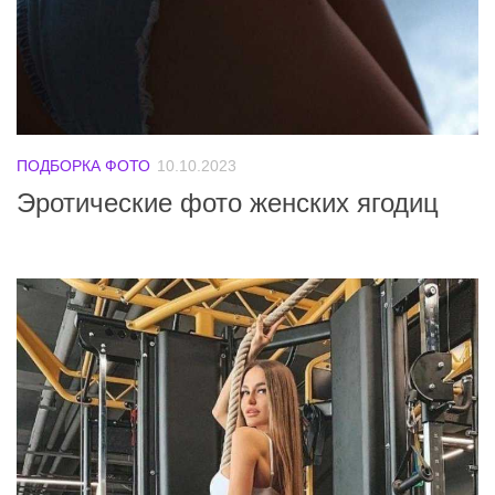
ПОДБОРКА ФОТО
10.10.2023
Эротические фото женских ягодиц