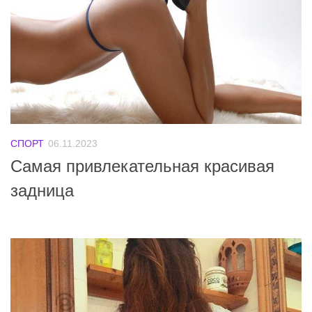
СПОРТ
06.11.2023
Самая привлекательная красивая
задница