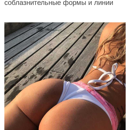
соблазнительные формы и линии