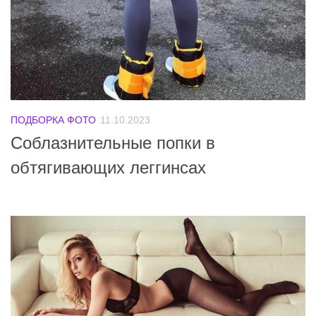
ПОДБОРКА ФОТО
11.10.2023
Соблазнительные попки в
обтягивающих леггинсах