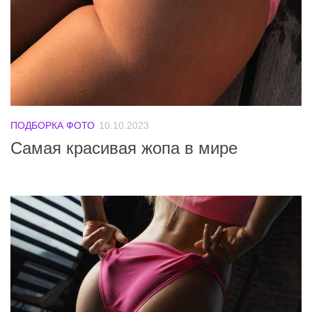
ПОДБОРКА ФОТО
10.10.2023
Самая красивая жопа в мире