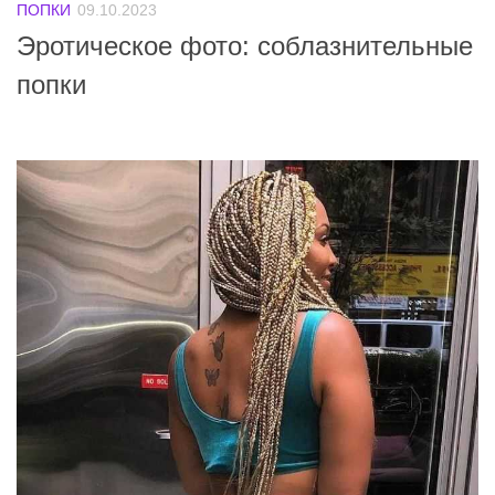
ПОПКИ
09.10.2023
Эротическое фото: соблазнительные
попки