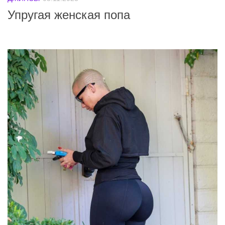
Упругая женская попа