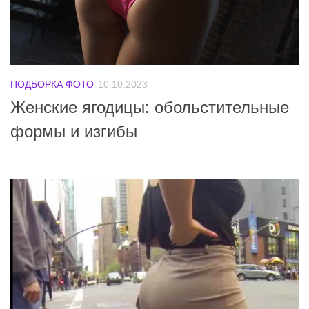
ПОДБОРКА ФОТО
10.10.2023
Женские ягодицы: обольстительные
формы и изгибы