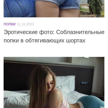
ПОПКИ
11.10.2023
Эротические фото: Соблазнительные
попки в обтягивающих шортах