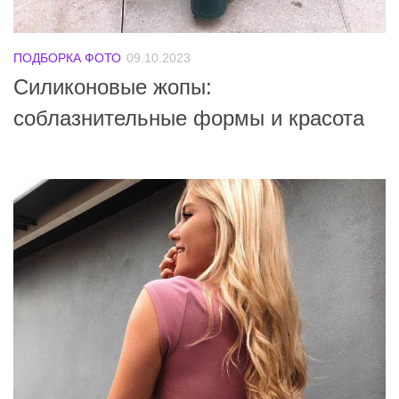
ПОДБОРКА ФОТО
09.10.2023
Силиконовые жопы:
соблазнительные формы и красота