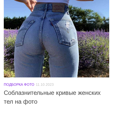
ПОДБОРКА ФОТО
11.10.2023
Соблазнительные кривые женских
тел на фото