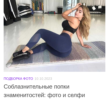
ПОДБОРКА ФОТО
10.10.2023
Соблазнительные попки
знаменитостей: фото и селфи