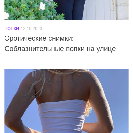
ПОПКИ
12.10.2023
Эротические снимки:
Соблазнительные попки на улице