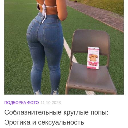
ПОДБОРКА ФОТО
11.10.2023
Соблазнительные круглые попы:
Эротика и сексуальность