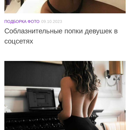
ПОДБОРКА ФОТО
09.10.2023
Соблазнительные попки девушек в
соцсетях