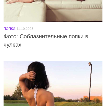
ПОПКИ
11.10.2023
Фото: Соблазнительные попки в
чулках