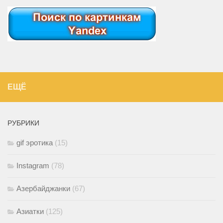
ЕЩЁ
РУБРИКИ
gif эротика
(15)
Instagram
(78)
Азербайджанки
(67)
Азиатки
(125)