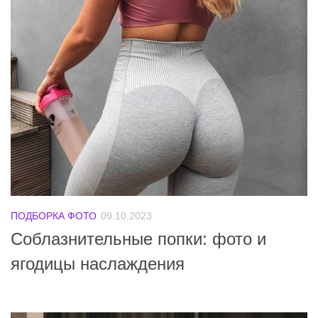
ПОДБОРКА ФОТО
09.10.2023
Соблазнительные попки: фото и
ягодицы наслаждения