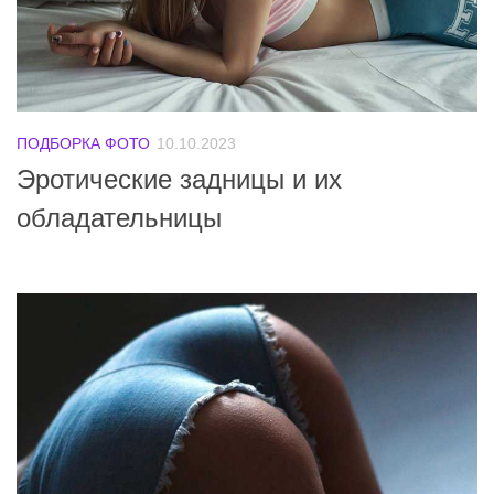
ПОДБОРКА ФОТО
10.10.2023
Эротические задницы и их
обладательницы