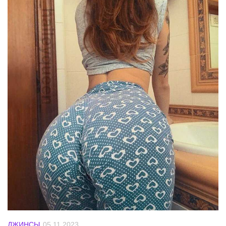
ДЖИНСЫ
05.11.2023