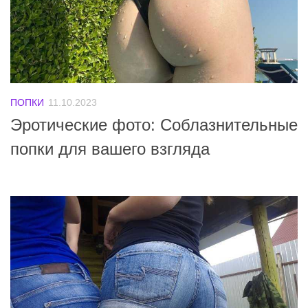
ПОПКИ
11.10.2023
Эротические фото: Соблазнительные
попки для вашего взгляда